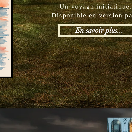
Un voyage initiatique
Disponible en version pa
En savoir plus...
rcours