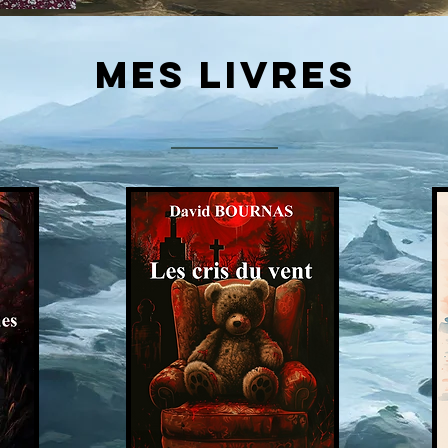
mes livres