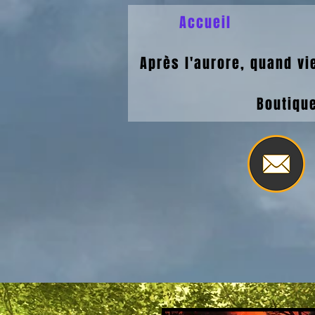
Accueil
Après l'aurore, quand vie
Boutiqu
Site 